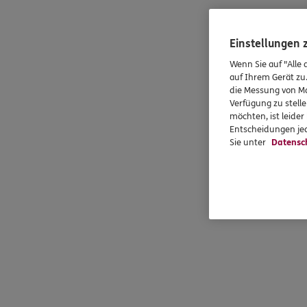
Einstellungen
Wenn Sie auf "Alle 
auf Ihrem Gerät zu
die Messung von Ma
Verfügung zu stelle
möchten, ist leide
Entscheidungen jed
Sie unter
Datensc